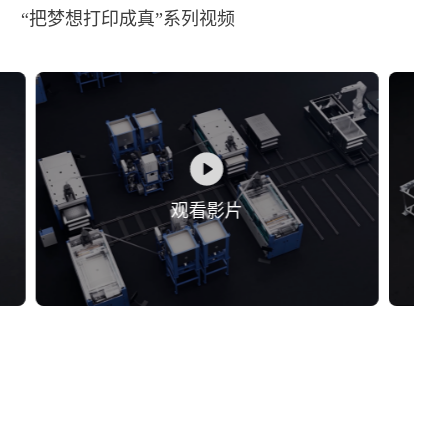
“把梦想打印成真”系列视频
观看影片