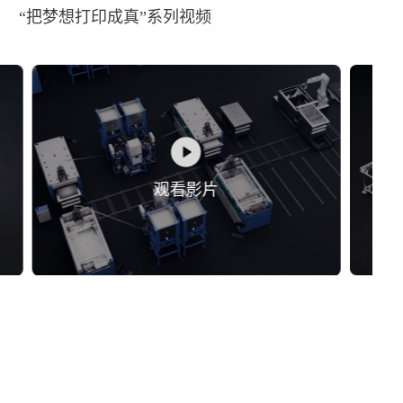
“把梦想打印成真”系列视频
观看影片