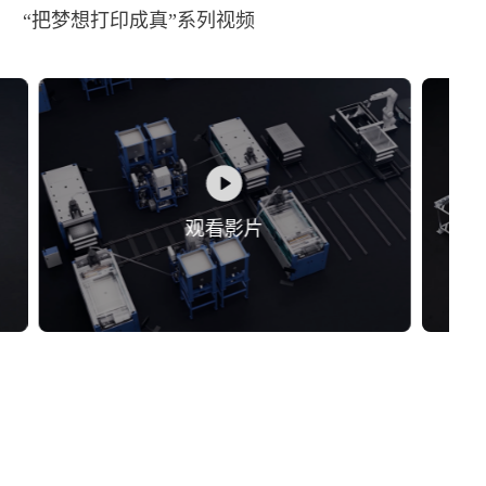
“把梦想打印成真”系列视频
观看影片